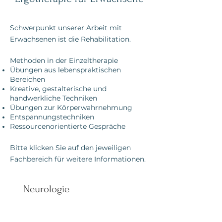
Schwerpunkt unserer Arbeit mit
Erwachsenen ist die Rehabilitation.
Methoden in der Einzeltherapie
Übungen aus lebenspraktischen
Bereichen
Kreative, gestalterische und
handwerkliche Techniken
Übungen zur Körperwahrnehmung
Entspannungstechniken
Ressourcenorientierte Gespräche
Bitte klicken Sie auf den jeweiligen
Fachbereich für weitere Informationen.
Neurologie