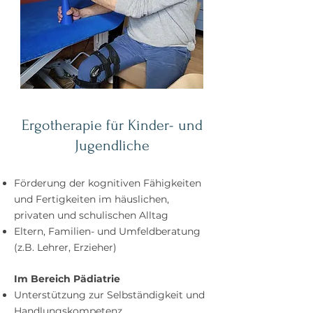
Ergotherapie für Kinder- und
Jugendliche
Förderung der kognitiven Fähigkeiten
und Fertigkeiten im häuslichen,
privaten und schulischen Alltag
Eltern, Familien- und Umfeldberatung
(z.B. Lehrer, Erzieher)
Im Bereich Pädiatrie
Unterstützung zur Selbständigkeit und
Handlungskompetenz