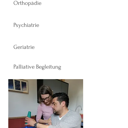
Orthopädie
Psychiatrie
Geriatrie
Palliative Begleitung