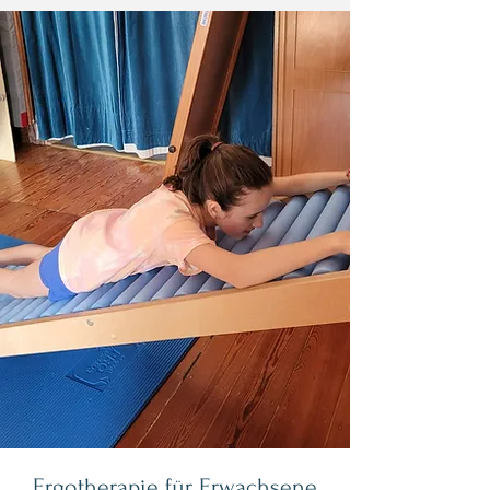
Ergotherapie für Erwachsene