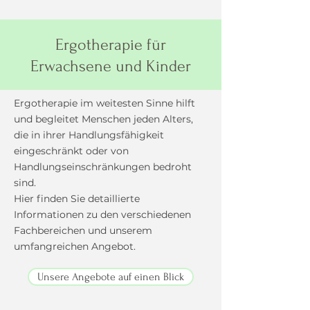
Ergotherapie für
Erwachsene und Kinder
Ergotherapie im weitesten Sinne hilft
und begleitet Menschen jeden Alters,
die in ihrer Handlungsfähigkeit
eingeschränkt oder von
Handlungseinschränkungen bedroht
sind.
Hier finden Sie detaillierte
Informationen zu den verschiedenen
Fachbereichen und unserem
umfangreichen Angebot.
Unsere Angebote auf einen Blick