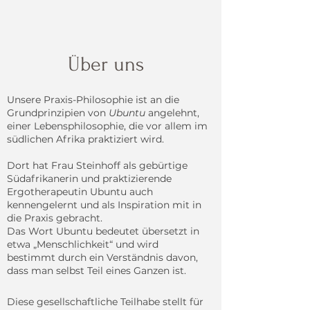
Über uns
Unsere Praxis-Philosophie ist an die
Grundprinzipien von
Ubuntu
angelehnt,
einer Lebensphilosophie, die vor allem im
südlichen Afrika praktiziert wird.
Dort hat Frau Steinhoff als gebürtige
Südafrikanerin und praktizierende
Ergotherapeutin Ubuntu auch
kennengelernt und als Inspiration mit in
die Praxis gebracht.
Das Wort Ubuntu bedeutet übersetzt in
etwa „
Menschlichkeit
“ und wird
bestimmt durch ein Verständnis davon,
dass man selbst Teil eines Ganzen ist.
Diese gesellschaftliche Teilhabe stellt für