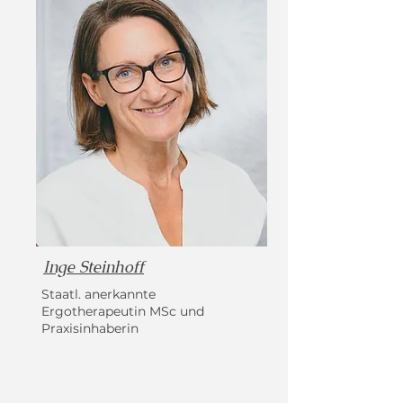
Inge Steinhoff
Staatl. anerkannte
Ergotherapeutin MSc und
Praxisinhaberin