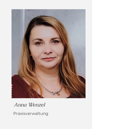
Anna Wenzel
Praxisverwaltung