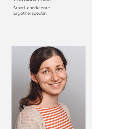
Staatl. anerkannte
Ergotherapeutin