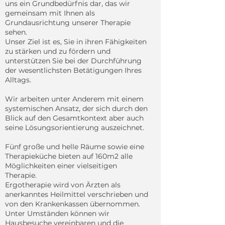
uns ein Grundbedürfnis dar, das wir
gemeinsam mit Ihnen als
Grundausrichtung unserer Therapie
sehen.
Unser Ziel ist es, Sie in ihren Fähigkeiten
zu stärken und zu fördern und
unterstützen Sie bei der Durchführung
der wesentlichsten Betätigungen Ihres
Alltags.
Wir arbeiten unter Anderem mit einem
systemischen Ansatz, der sich durch den
Blick auf den Gesamtkontext aber auch
seine Lösungsorientierung auszeichnet.
Fünf große und helle Räume sowie eine
Therapieküche bieten auf 160m2 alle
Möglichkeiten einer vielseitigen
Therapie.
Ergotherapie wird von Ärzten als
anerkanntes Heilmittel verschrieben und
von den Krankenkassen übernommen.
Unter Umständen können wir
Hausbesuche vereinbaren und die