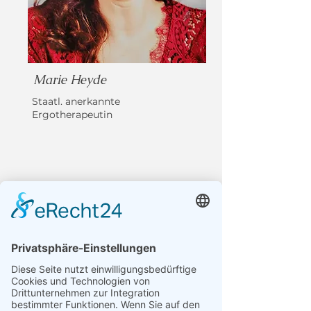
Marie Heyde
Staatl. anerkannte
Ergotherapeutin