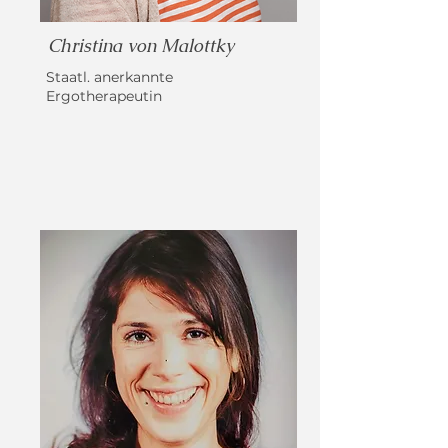
Christina von Malottky
Staatl. anerkannte
Ergotherapeutin