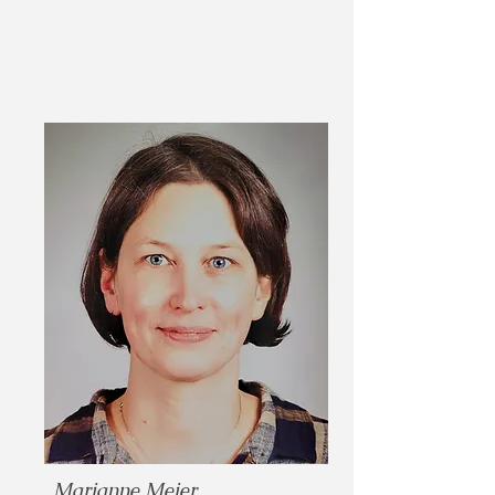
Marianne Meier