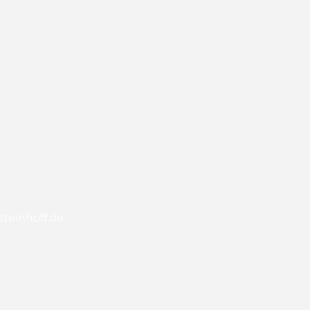
teinhoff.de