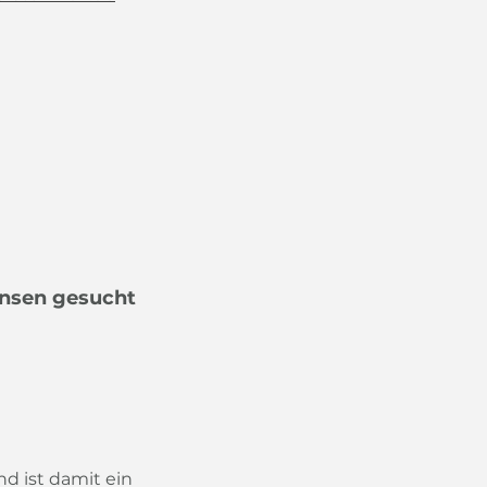
ensen gesucht
d ist damit ein