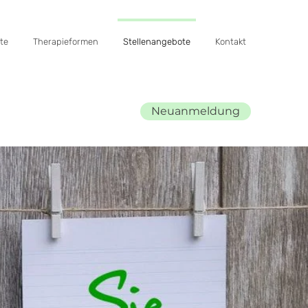
te
Therapieformen
Stellenangebote
Kontakt
Neuanmeldung