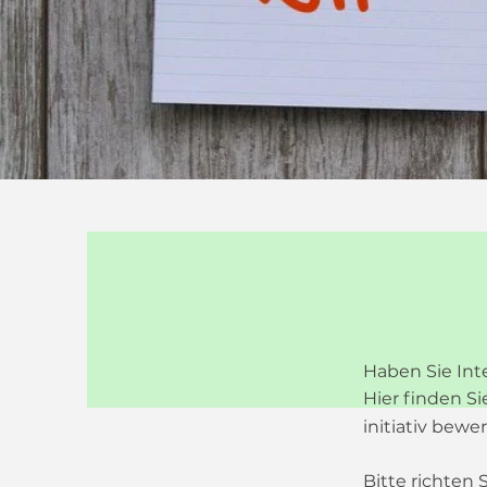
Haben Sie Inte
Hier finden S
initiativ bewe
Bitte richten 